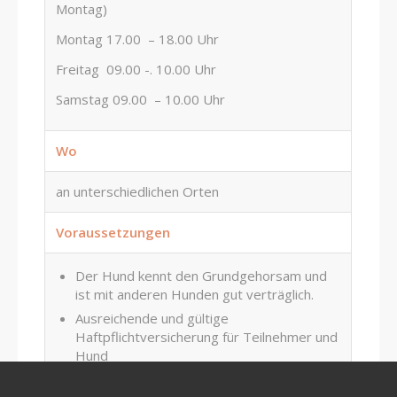
Montag)
Montag 17.00 – 18.00 Uhr
Freitag 09.00 -. 10.00 Uhr
Samstag 09.00 – 10.00 Uhr
Wo
an unterschiedlichen Orten
Voraussetzungen
Der Hund kennt den Grundgehorsam und
ist mit anderen Hunden gut verträglich.
Ausreichende und gültige
Haftpflichtversicherung für Teilnehmer und
Hund