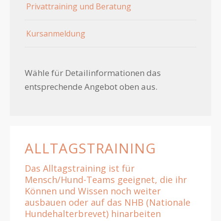
Privattraining und Beratung
Kursanmeldung
Wähle für Detailinformationen das
entsprechende Angebot oben aus.
ALLTAGSTRAINING
Das Alltagstraining ist für
Mensch/Hund-Teams geeignet, die ihr
Können und Wissen noch weiter
ausbauen oder auf das NHB (Nationale
Hundehalterbrevet) hinarbeiten