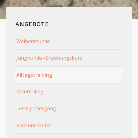
ANGEBOTE
Welpenstunde
Junghunde-/Erziehungskurs
Alltagstraining
Mantrailing
Lernspaziergang
Kind und Hund