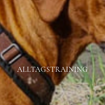
ALLTAGSTRAINING