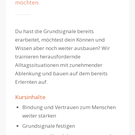
möchten.
Du hast die Grundsignale bereits
erarbeitet, möchtest dein Können und
Wissen aber noch weiter ausbauen? Wir
trainieren herausfordernde
Alltagssituationen mit zunehmender
Ablenkung und bauen auf dem bereits
Erlernten auf.
Kursinhalte
Bindung und Vertrauen zum Menschen
weiter stärken
Grundsignale festigen