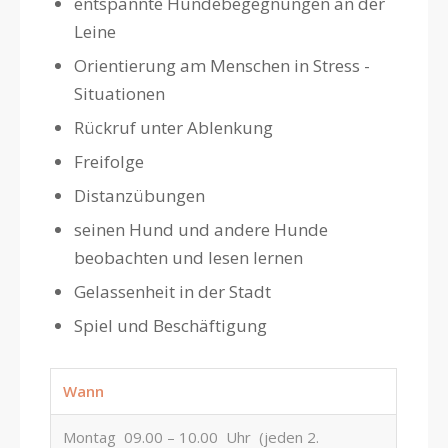
entspannte Hundebegegnungen an der
Leine
Orientierung am Menschen in Stress -
Situationen
Rückruf unter Ablenkung
Freifolge
Distanzübungen
seinen Hund und andere Hunde
beobachten und lesen lernen
Gelassenheit in der Stadt
Spiel und Beschäftigung
Wann
Montag 09.00 – 10.00 Uhr (jeden 2.